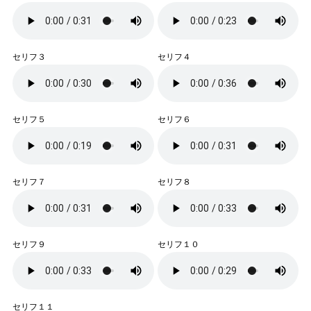
セリフ３
セリフ４
セリフ５
セリフ６
セリフ７
セリフ８
セリフ９
セリフ１０
セリフ１１