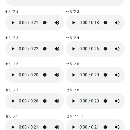
セリフ１
セリフ２
セリフ３
セリフ４
セリフ５
セリフ６
セリフ７
セリフ８
セリフ９
セリフ１０