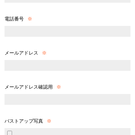
電話番号
※
メールアドレス
※
メールアドレス確認用
※
バストアップ写真
※