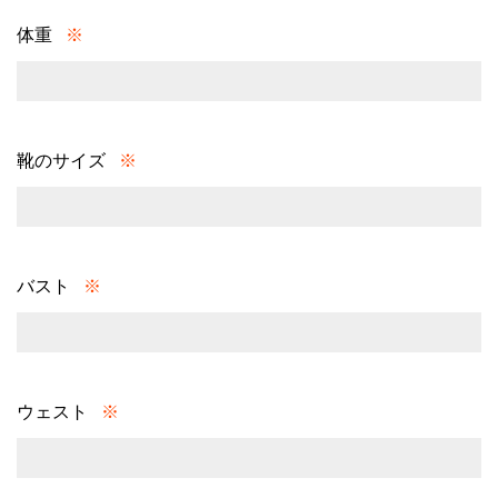
体重
※
靴のサイズ
※
バスト
※
ウェスト
※